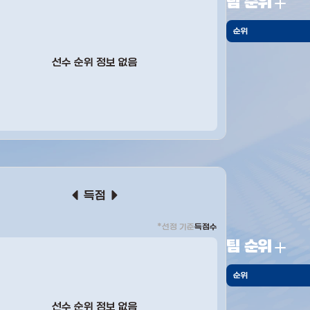
팀 순위
순위
선수 순위 정보 없음
득점
*선정 기준
득점수
팀 순위
순위
선수 순위 정보 없음