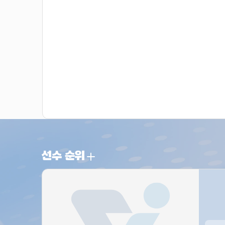
선수 순위