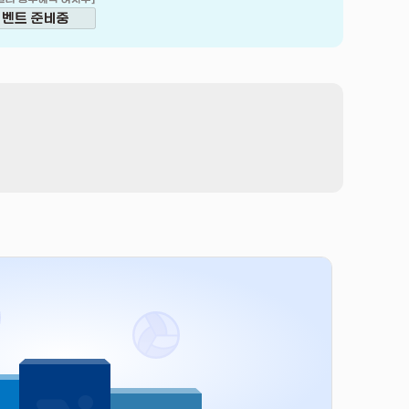
이벤트 준비중