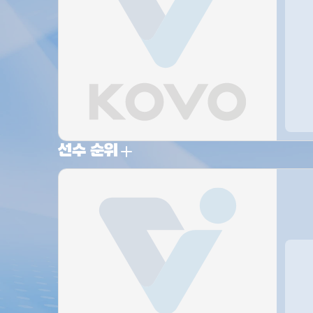
선수 순위