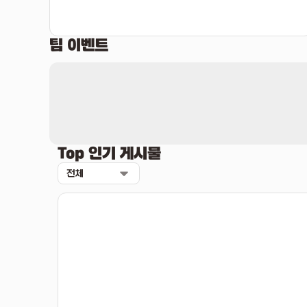
팀 이벤트
Top 인기 게시물
전체