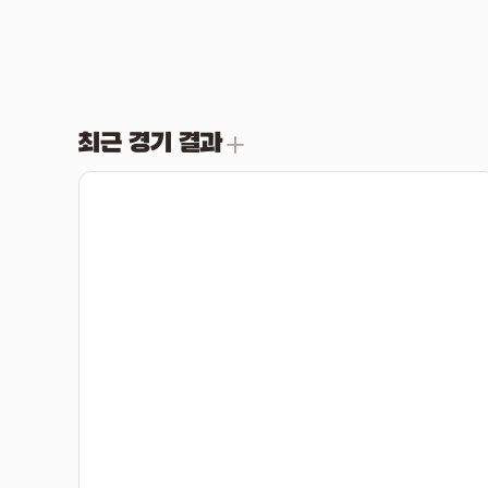
최근 경기 결과