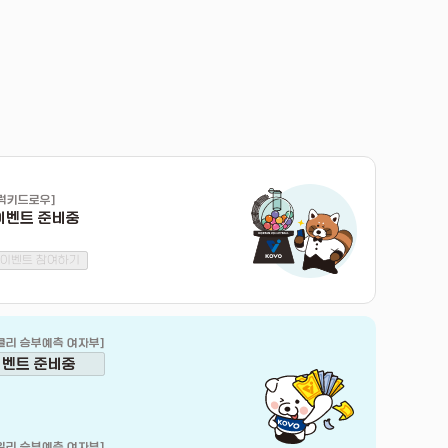
럭키드로우
]
이벤트 준비중
이벤트 참여하기
클리 승부예측 여자부
]
이벤트 준비중
일리 승부예측 여자부
]