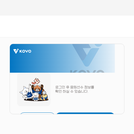
로그인 후 응원선수 정보를
확인 하실 수 있습니다.
출석체크
로그인