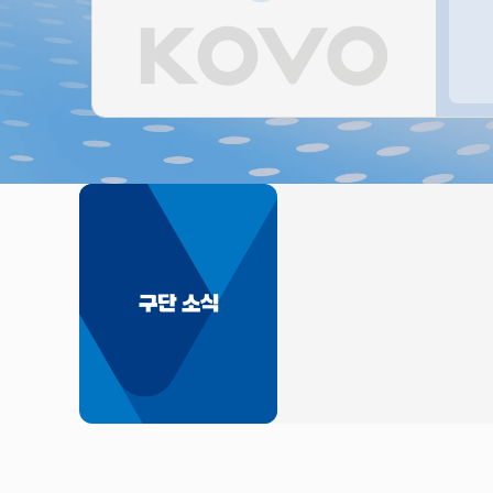
구단 소식