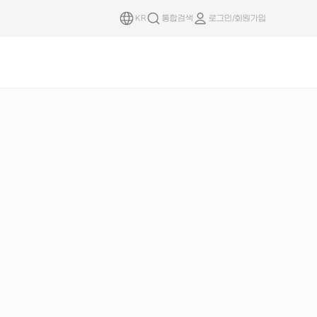
KR
통합검색
로그인/회원가입